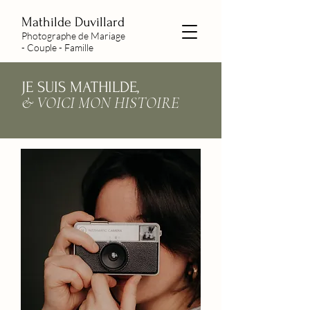
Mathilde Duvillard
Photographe de Mariage
- Couple - Famille
JE SUIS MATHILDE,
& VOICI MON HISTOIRE