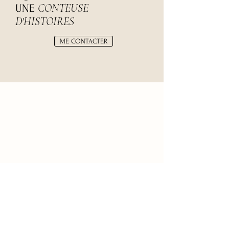
CONTEUSE
UNE
D'HISTOIRES
ME CONTACTER