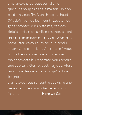
ambiance chaleureuse où j'allume
quelques bougies dans la maison, un bon
plaid, un vieux film & un chocolat chaud
(Ma définition du bonheur) ! Écouter les
gens raconter leurs histoires, fan des
détails, mettre en lumière ces choses dont
les gens ne se souviennent pas forcément,
réchauffer les couleurs pour un rendu
solaire & réconfortant. Apprendre à vous
connaître, capturer l'instant, dans les
moindres détails. En somme, vous rendre
quelque part, éternel, c'est magique. Alors
je capture des instants, pour qu'ils durent
toujours.
J'ai hâte de vous rencontrer, de vivre une
belle aventure à vos côtés, le temps d'un
instant.
Here we Go !